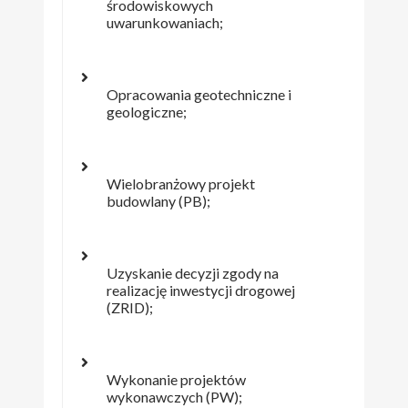
środowiskowych
uwarunkowaniach;
Opracowania geotechniczne i
geologiczne;
Wielobranżowy projekt
budowlany (PB);
Uzyskanie decyzji zgody na
realizację inwestycji drogowej
(ZRID);
Wykonanie projektów
wykonawczych (PW);