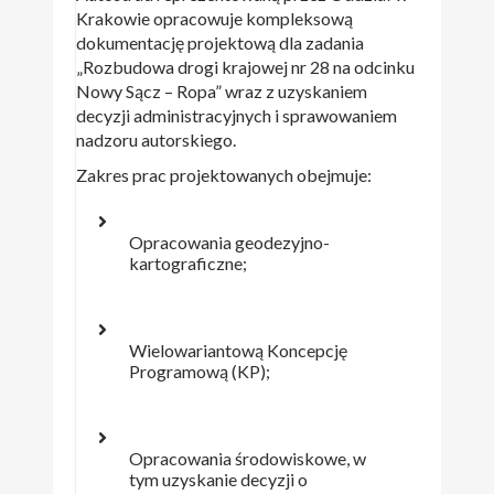
Krakowie opracowuje kompleksową
dokumentację projektową dla zadania
„Rozbudowa drogi krajowej nr 28 na odcinku
Nowy Sącz – Ropa” wraz z uzyskaniem
decyzji administracyjnych i sprawowaniem
nadzoru autorskiego.
Zakres prac projektowanych obejmuje:
Opracowania geodezyjno-
kartograficzne;
Wielowariantową Koncepcję
Programową (KP);
Opracowania środowiskowe, w
tym uzyskanie decyzji o