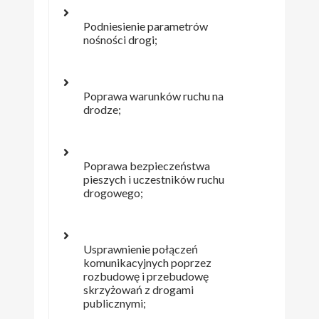
Podniesienie parametrów
nośności drogi;
Poprawa warunków ruchu na
drodze;
Poprawa bezpieczeństwa
pieszych i uczestników ruchu
drogowego;
Usprawnienie połączeń
komunikacyjnych poprzez
rozbudowę i przebudowę
skrzyżowań z drogami
publicznymi;