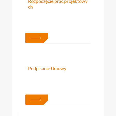
Rozpoczęcie prac projektowy
ch
PIĄTEK, 22/01/2021
Podpisanie Umowy